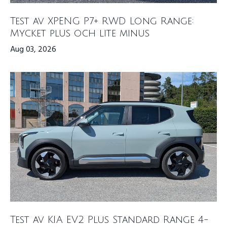
Test av XPENG P7+ RWD Long Range:
Mycket plus och lite minus
Aug 03, 2026
Test av KIA EV2 Plus Standard Range 4-